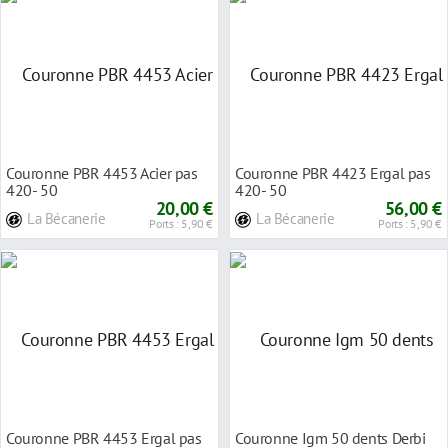
Couronne PBR 4453 Acier pas
Couronne PBR 4423 Ergal pas
420- 50
420- 50
20,00 €
56,00 €
La Bécanerie
La Bécanerie
Ports : 5,90 €
Ports : 5,90 €
Couronne PBR 4453 Ergal pas
Couronne Igm 50 dents Derbi