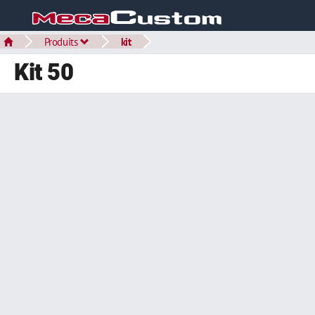
Produits
kit
Kit 50