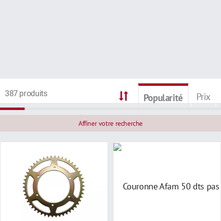
387 produits
Prix
Popularité
Affiner votre recherche