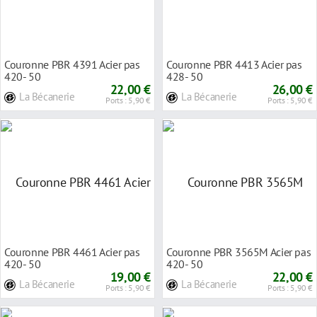
Couronne PBR 4391 Acier pas
Couronne PBR 4413 Acier pas
420- 50
428- 50
22,00 €
26,00 €
La Bécanerie
La Bécanerie
Ports : 5,90 €
Ports : 5,90 €
Couronne PBR 4461 Acier pas
Couronne PBR 3565M Acier pas
420- 50
420- 50
19,00 €
22,00 €
La Bécanerie
La Bécanerie
Ports : 5,90 €
Ports : 5,90 €