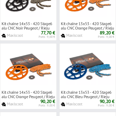
Kit chaîne 14x53 - 420 Stage6
Kit chaîne 13x53 - 420 Stage6
alu CNC Noir Peugeot / Rieju
alu CNC Orange Peugeot / Rieju
77,70 €
89,20 €
Maxiscoot
Maxiscoot
Ports : 9,00 €
Ports : 9,00 €
Kit chaîne 14x53 - 420 Stage6
Kit chaîne 13x53 - 420 Stage6
alu CNC Orange Peugeot / Rieju
alu CNC Bleu Peugeot / Rieju
90,20 €
90,20 €
Maxiscoot
Maxiscoot
Ports : 9,00 €
Ports : 9,00 €