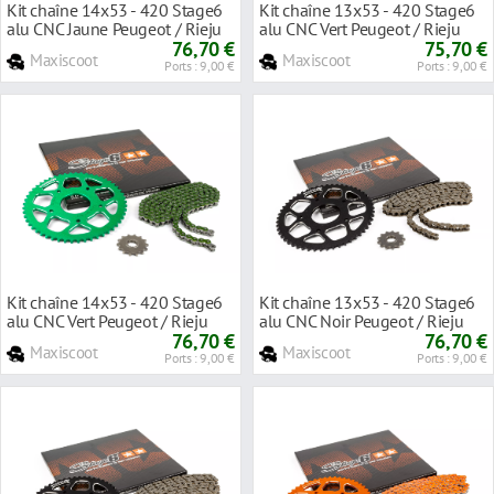
Kit chaîne 14x53 - 420 Stage6
Kit chaîne 13x53 - 420 Stage6
alu CNC Jaune Peugeot / Rieju
alu CNC Vert Peugeot / Rieju
76,70 €
75,70 €
Maxiscoot
Maxiscoot
Ports : 9,00 €
Ports : 9,00 €
Kit chaîne 14x53 - 420 Stage6
Kit chaîne 13x53 - 420 Stage6
alu CNC Vert Peugeot / Rieju
alu CNC Noir Peugeot / Rieju
76,70 €
76,70 €
Maxiscoot
Maxiscoot
Ports : 9,00 €
Ports : 9,00 €