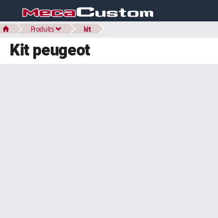
Produits
kit
Kit peugeot