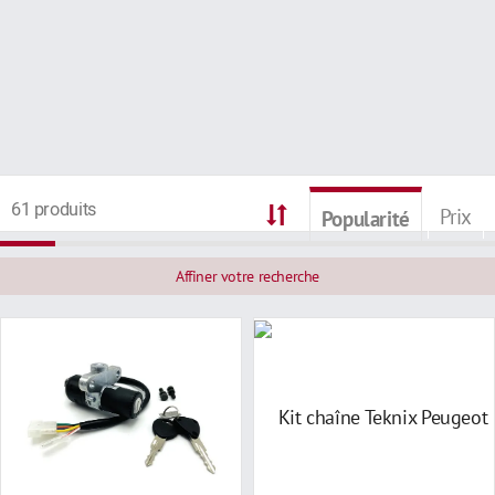
61 produits
Prix
Popularité
Affiner votre recherche