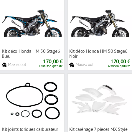
Kit déco Honda HM 50 Stage6
Kit déco Honda HM 50 Stage6
Bleu
Noir
170,00 €
170,00 €
Maxiscoot
Maxiscoot
Livraison gratuite
Livraison gratuite
Kit joints toriques carburateur
Kit carénage 7 pièces MX Style