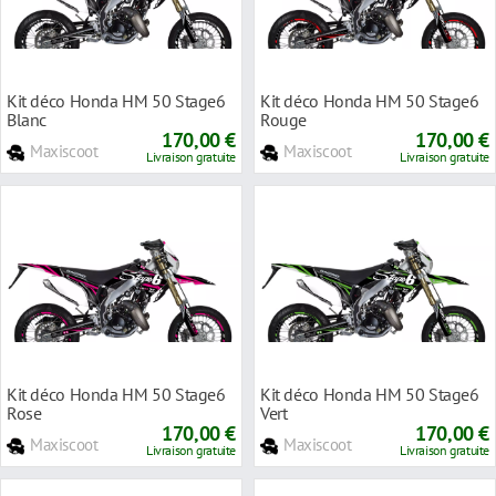
Kit déco Honda HM 50 Stage6
Kit déco Honda HM 50 Stage6
Blanc
Rouge
170,00 €
170,00 €
Maxiscoot
Maxiscoot
Livraison gratuite
Livraison gratuite
Kit déco Honda HM 50 Stage6
Kit déco Honda HM 50 Stage6
Rose
Vert
170,00 €
170,00 €
Maxiscoot
Maxiscoot
Livraison gratuite
Livraison gratuite