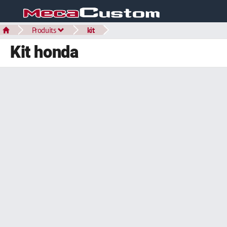
Produits
kit
Kit honda