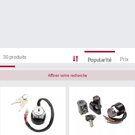
30 produits
Prix
Popularité
Affiner votre recherche