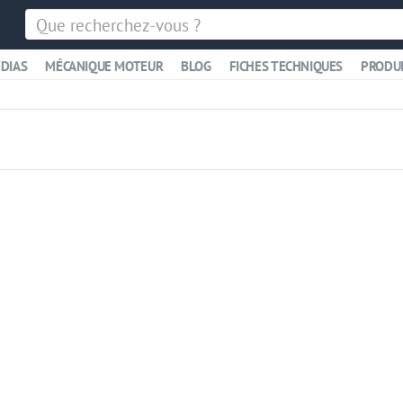
DIAS
MÉCANIQUE MOTEUR
BLOG
FICHES TECHNIQUES
PRODU