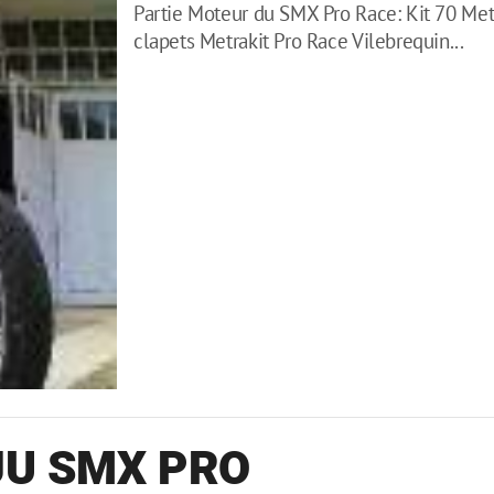
Partie Moteur du SMX Pro Race: Kit 70 Metr
clapets Metrakit Pro Race Vilebrequin...
EJU SMX PRO