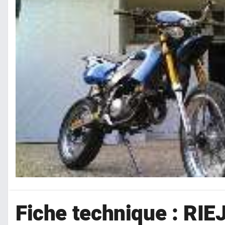
Fiche technique : RI