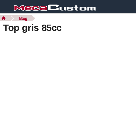
Blog
Top gris 85cc