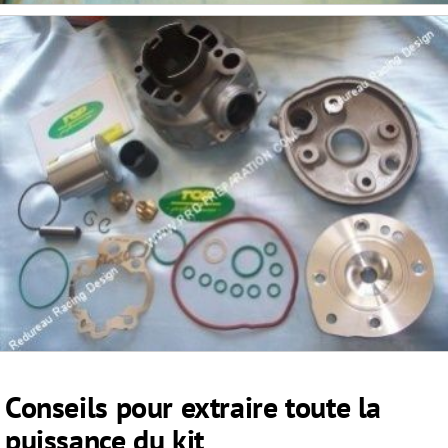
Conseils pour extraire toute la
puissance du kit