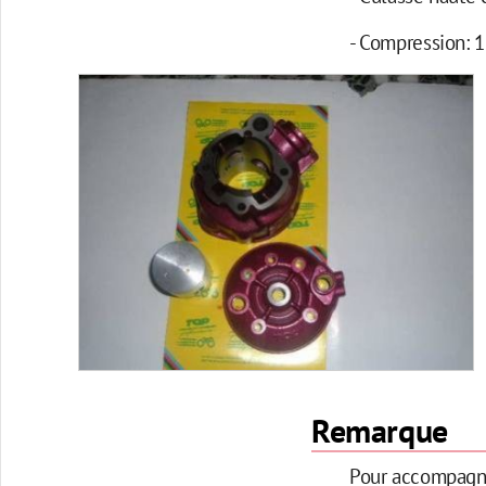
- Compression: 1
Remarque
Pour accompagne