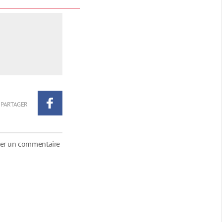
PARTAGER
ter un commentaire