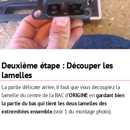
Deuxième étape : Découper les
lamelles
La partie délicate arrive, il faut que vous decoupiez la
lamelle du centre de la BAC d'
ORIGINE
en
gardant bien
la partie du bas qui tient les deux lamelles des
extremitées ensemble
.(voir 1 du montage photo).