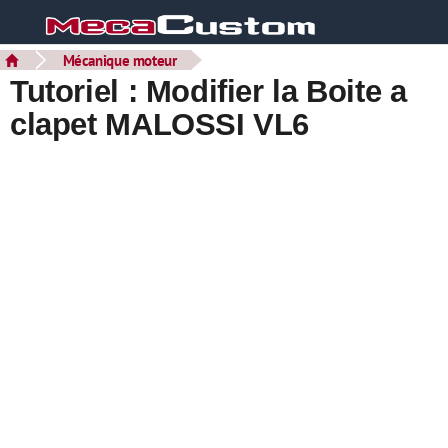
Mécanique moteur
Tutoriel : Modifier la Boite a
clapet MALOSSI VL6