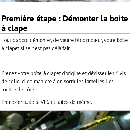
Première étape : Démonter la boite
à clape
Tout d'abord démonter, de vautre bloc moteur, votre boite
à clapet si se n'est pas déjà fait.
Prenez votre boîte à clapet d'origine et dévisser les 6 vis
de celle-ci de manière à en sortir les lamelles. Les
mettre de côté.
Prenez ensuite la VL6 et faites de même.