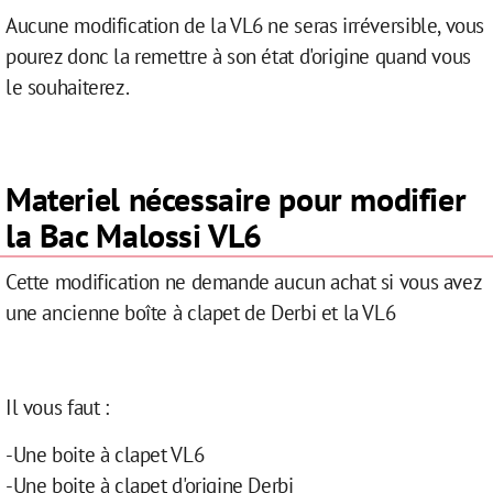
Aucune modification de la VL6 ne seras irréversible, vous
pourez donc la remettre à son état d'origine quand vous
le souhaiterez.
Materiel nécessaire pour modifier
la Bac Malossi VL6
Cette modification ne demande aucun achat si vous avez
une ancienne boîte à clapet de Derbi et la VL6
Il vous faut :
-Une boite à clapet VL6
-Une boite à clapet d'origine Derbi