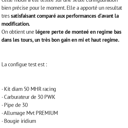
bien précise pour le moment. Elle a apporté un resultat
tres
satisfaisant comparé aux performances d'avant la
modification.
On obtient une
légere perte de monteé en regime bas
dans les tours, un très bon gain en mi et haut regime.
La configue test est :
- Kit diam 50 MHR racing
- Carburateur de 30 PWK
- Pipe de 30
- Allumage Mvt PREMIUM
- Bougie iridium