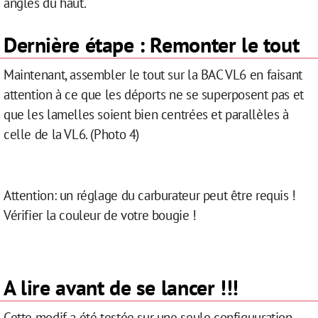
angles du haut.
Dernière étape : Remonter le tout
Maintenant, assembler le tout sur la BAC VL6 en faisant
attention à ce que les déports ne se superposent pas et
que les lamelles soient bien centrées et parallèles à
celle de la VL6. (Photo 4)
Attention: un réglage du carburateur peut être requis !
Vérifier la couleur de votre bougie !
A lire avant de se lancer !!!
Cette modif a été testée sur une seule configuuration