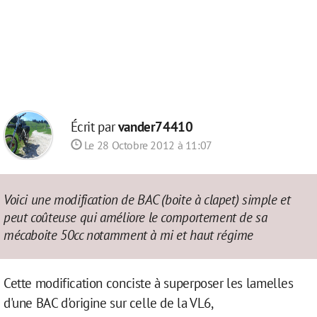
Écrit par
vander74410
Le 28 Octobre 2012 à 11:07
Voici une modification de BAC (boite à clapet) simple et
peut coûteuse qui améliore le comportement de sa
mécaboite 50cc notamment à mi et haut régime
Cette modification conciste à superposer les lamelles
d'une BAC d'origine sur celle de la VL6,