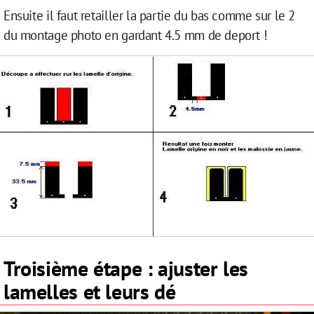
Ensuite il faut retailler la partie du bas comme sur le 2
du montage photo en gardant 4.5 mm de deport !
Troisième étape : ajuster les
lamelles et leurs dé