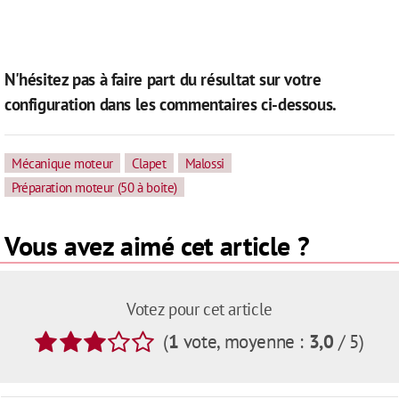
N'hésitez pas à faire part du résultat sur votre
configuration dans les commentaires ci-dessous.
Mécanique moteur
Clapet
Malossi
Préparation moteur (50 à boite)
Vous avez aimé cet article ?
Votez pour cet article
(
1
vote
, moyenne :
3,0
/ 5
)