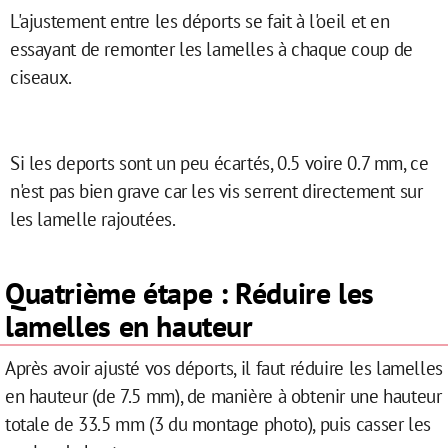
L'ajustement entre les déports se fait à l'oeil et en
essayant de remonter les lamelles à chaque coup de
ciseaux.
Si les deports sont un peu écartés, 0.5 voire 0.7 mm, ce
n'est pas bien grave car les vis serrent directement sur
les lamelle rajoutées.
Quatrième étape : Réduire les
lamelles en hauteur
Après avoir ajusté vos déports, il faut réduire les lamelles
en hauteur (de 7.5 mm), de manière à obtenir une hauteur
totale de 33.5 mm (3 du montage photo), puis casser les