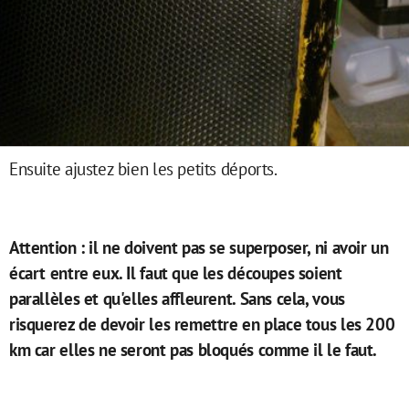
Ensuite ajustez bien les petits déports.
Attention : il ne doivent pas se superposer, ni avoir un
écart entre eux. Il faut que les découpes soient
parallèles et qu'elles affleurent. Sans cela, vous
risquerez de devoir les remettre en place tous les 200
km car elles ne seront pas bloqués comme il le faut.