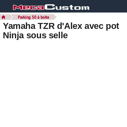
Parking 50 à boite
Yamaha TZR d'Alex avec pot
Ninja sous selle