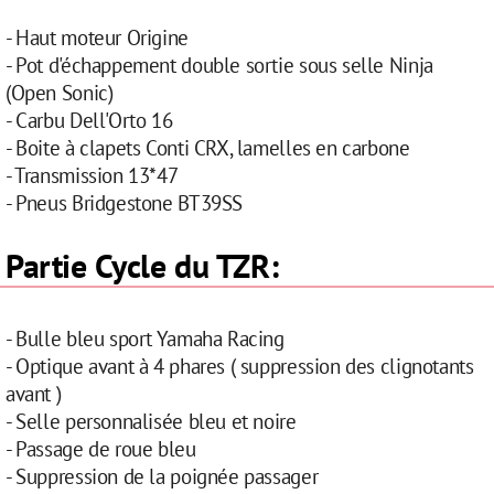
- Haut moteur Origine
- Pot d'échappement double sortie sous selle Ninja
(Open Sonic)
- Carbu Dell'Orto 16
- Boite à clapets Conti CRX, lamelles en carbone
- Transmission 13*47
- Pneus Bridgestone BT39SS
Partie Cycle du TZR:
- Bulle bleu sport Yamaha Racing
- Optique avant à 4 phares ( suppression des clignotants
avant )
- Selle personnalisée bleu et noire
- Passage de roue bleu
- Suppression de la poignée passager