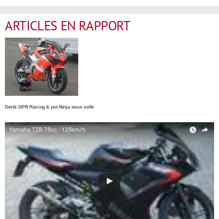
ARTICLES EN RAPPORT
Derbi GPR Racing & pot Ninja sous selle