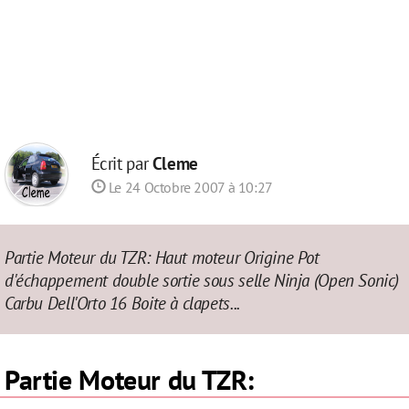
Écrit par
Cleme
Le 24 Octobre 2007 à 10:27
Partie Moteur du TZR: Haut moteur Origine Pot
d'échappement double sortie sous selle Ninja (Open Sonic)
Carbu Dell'Orto 16 Boite à clapets...
Partie Moteur du TZR: