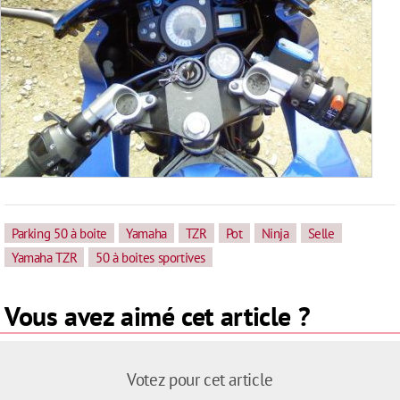
Parking 50 à boite
Yamaha
TZR
Pot
Ninja
Selle
Yamaha TZR
50 à boites sportives
Vous avez aimé cet article ?
Votez pour cet article