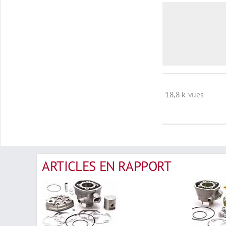
18,8 k
vues
ARTICLES EN RAPPORT