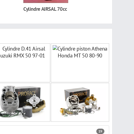
Cylindre AIRSAL 70cc
19