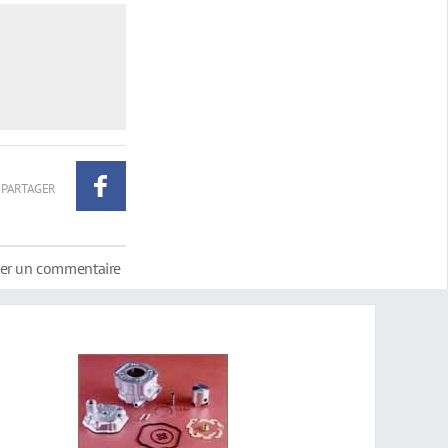
PARTAGER
ter un commentaire