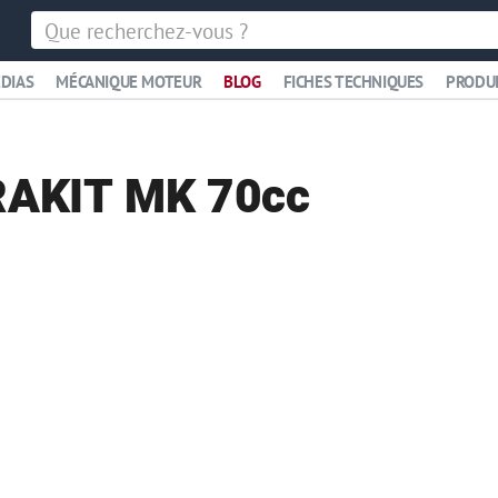
DIAS
MÉCANIQUE MOTEUR
BLOG
FICHES TECHNIQUES
PRODU
RAKIT MK 70cc