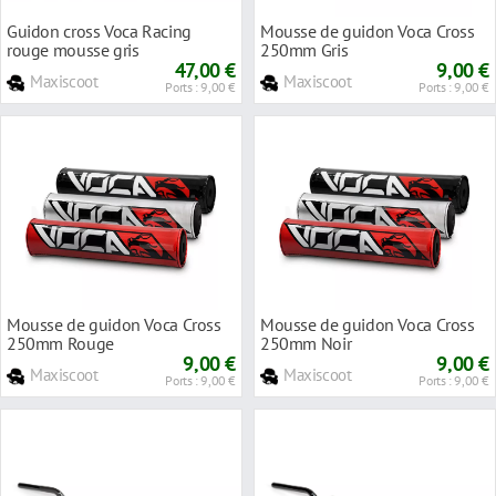
Guidon cross Voca Racing
Mousse de guidon Voca Cross
rouge mousse gris
250mm Gris
47,00 €
9,00 €
Maxiscoot
Maxiscoot
Ports : 9,00 €
Ports : 9,00 €
Mousse de guidon Voca Cross
Mousse de guidon Voca Cross
250mm Rouge
250mm Noir
9,00 €
9,00 €
Maxiscoot
Maxiscoot
Ports : 9,00 €
Ports : 9,00 €