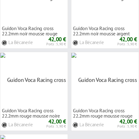
Guidon Voca Racing cross
Guidon Voca Racing cross
22.2mm noir mousse rouge
22.2mm noir mousse argent
42,00 €
42,00 €
La Bécanerie
La Bécanerie
Ports : 5,90 €
Ports : 5,90 €
Guidon Voca Racing cross
Guidon Voca Racing cross
22.2mm rouge mousse noire
22.2mm rouge mousse rouge
42,00 €
42,00 €
La Bécanerie
La Bécanerie
Ports : 5,90 €
Ports : 5,90 €