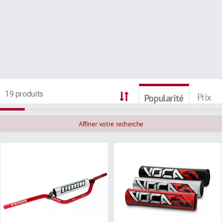
19 produits
Prix
Popularité
Affiner votre recherche