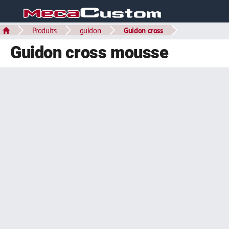
Produits
guidon
Guidon cross
Guidon cross mousse