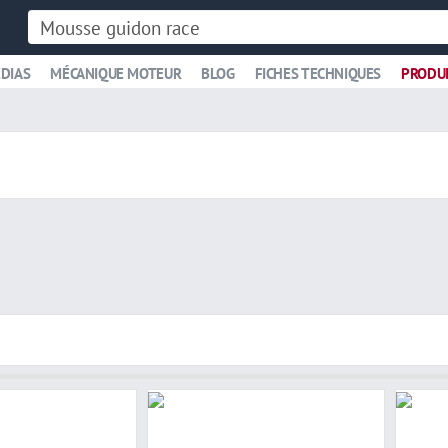
DIAS
MÉCANIQUE MOTEUR
BLOG
FICHES TECHNIQUES
PRODU