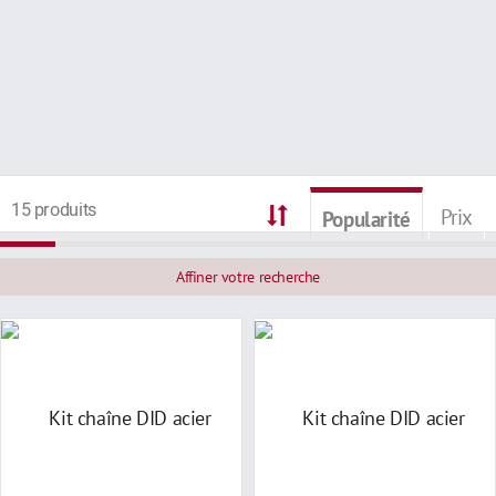
15 produits
Prix
Popularité
Affiner votre recherche