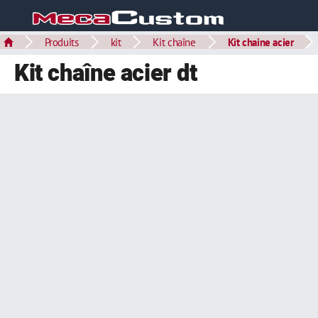
Produits
kit
Kit chaîne
Kit chaine acier
Kit chaîne acier dt