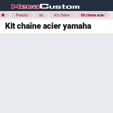
Produits
kit
Kit chaîne
Kit chaine acier
Kit chaîne acier yamaha