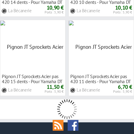
420 14 dents - Pour Yamaha DT
420 10 dents - Pour Yamaha DT
50 R 97-06
10,90 €
50 R 97-06
10,10 €
La Bécanerie
La Bécanerie
Ports : 5,90 €
Ports : 5,90 €
Pignon JT Sprockets Acier pas
Pignon JT Sprockets Acier pas
420 15 dents - Pour Yamaha DT
420 11 dents - Pour Yamaha DT
50 R 97-02
11,50 €
50 MX 81-8
6,70 €
La Bécanerie
La Bécanerie
Ports : 5,90 €
Ports : 5,90 €