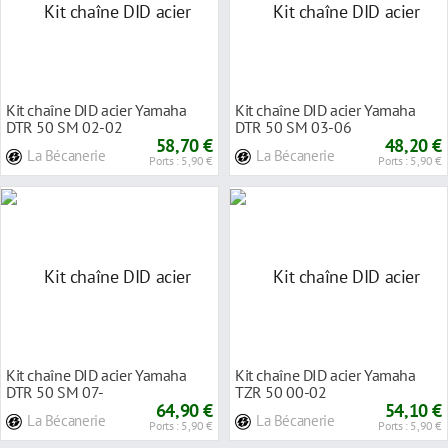
Kit chaîne DID acier Yamaha
Kit chaîne DID acier Yamaha
DTR 50 SM 02-02
DTR 50 SM 03-06
58,70 €
48,20 €
La Bécanerie
La Bécanerie
Ports : 5,90 €
Ports : 5,90 €
Kit chaîne DID acier Yamaha
Kit chaîne DID acier Yamaha
DTR 50 SM 07-
TZR 50 00-02
64,90 €
54,10 €
La Bécanerie
La Bécanerie
Ports : 5,90 €
Ports : 5,90 €