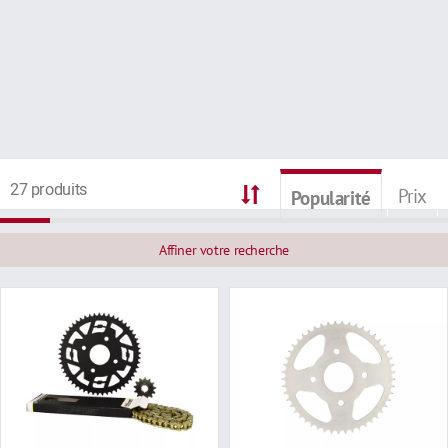
27 produits
Prix
Popularité
Affiner votre recherche