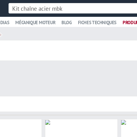
DIAS
MÉCANIQUE MOTEUR
BLOG
FICHES TECHNIQUES
PRODU