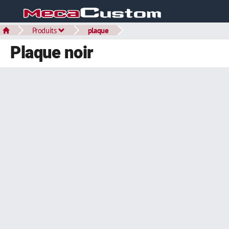
Produits
plaque
Plaque noir