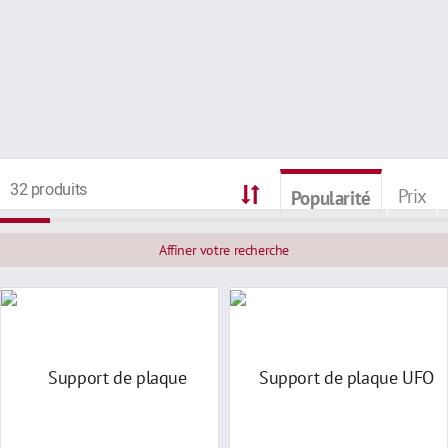
32 produits
Prix
Popularité
Affiner votre recherche