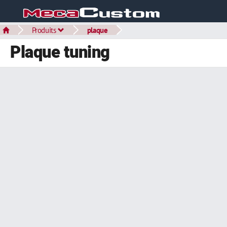
Produits
plaque
Plaque tuning