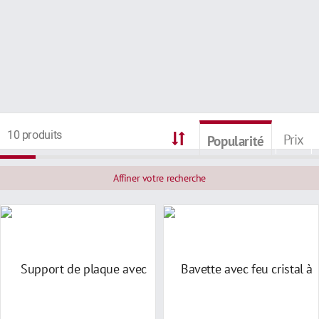
10 produits
Prix
Popularité
Affiner votre recherche