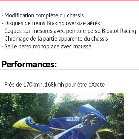
- Modification complète du chassis
- Disques de freins Braking oversize aérés
- Coques sur-mesures avec peinture perso Bidalot Racing
- Chromage de la partie apparente du chassis
- Selle perso monoplace avec mousse
Performances:
- Près de 170kmh, 168kmh pour être eXacte