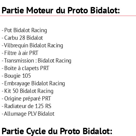
Partie Moteur du Proto Bidalot:
- Pot Bidalot Racing
- Carbu 28 Bidalot
- Vilbrequin Bidalot Racing
- Filtre à air PRT
- Transmission : Bidalot Racing
- Boite à clapets PRT
- Bougie 105
- Embrayage Bidalot Racing
- Kit 50 Bidalot Racing
- Origine préparé PRT
- Radiateur de 125 RS
- Allumage PLV Bidalot
Partie Cycle du Proto Bidalot: