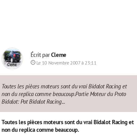
Écrit par
Cleme
Le 10 Novembre 2007 à 23:11
Toutes les pièces moteurs sont du vrai Bidalot Racing et
non du replica comme beaucoup.Partie Moteur du Proto
Bidalot: Pot Bidalot Racing...
Toutes les pièces moteurs sont du vrai Bidalot Racing et
non du replica comme beaucoup.