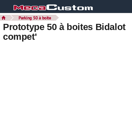
Parking 50 à boite
Prototype 50 à boites Bidalot
compet'