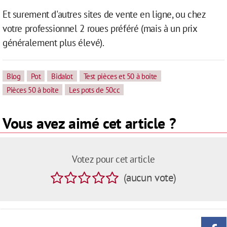
Et surement d'autres sites de vente en ligne, ou chez
votre professionnel 2 roues préféré (mais à un prix
généralement plus élevé).
Blog
Pot
Bidalot
Test pièces et 50 à boite
Pièces 50 à boîte
Les pots de 50cc
Vous avez aimé cet article ?
Votez pour cet article
(
aucun
vote
)