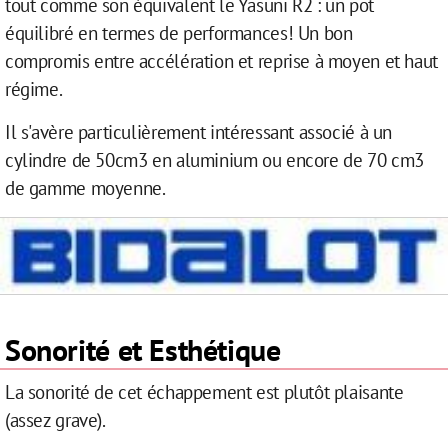
tout comme son équivalent le Yasuni R2 : un pot
équilibré en termes de performances! Un bon
compromis entre accélération et reprise à moyen et haut
régime.
Il s'avère particulièrement intéressant associé à un
cylindre de 50cm3 en aluminium ou encore de 70 cm3
de gamme moyenne.
Sonorité et Esthétique
La sonorité de cet échappement est plutôt plaisante
(assez grave).