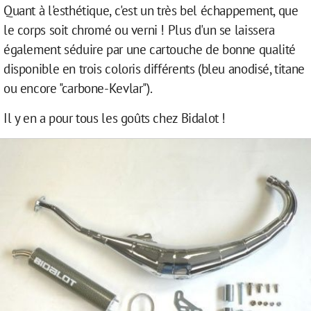
Quant à l'esthétique, c'est un très bel échappement, que
le corps soit chromé ou verni ! Plus d'un se laissera
également séduire par une cartouche de bonne qualité
disponible en trois coloris différents (bleu anodisé, titane
ou encore "carbone-Kevlar").
Il y en a pour tous les goûts chez Bidalot !