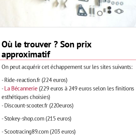
Où le trouver ? Son prix
approximatif
On peut acquérir cet échappement sur les sites suivants:
-
Ride-reaction.fr
(224 euros)
-
La Bécannerie
(229 euros à 249 euros selon les finitions
esthétiques choisies)
- Discount-scooter.fr (220euros)
- Stokey-shop.com (215 euros)
- Scootracing89.com (203 euros)