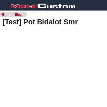
Blog
[Test] Pot Bidalot Smr