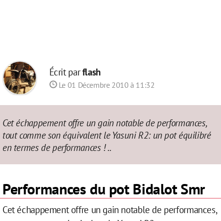
Écrit par
flash
Le 01 Décembre 2010 à 11:32
Cet échappement offre un gain notable de performances,
tout comme son équivalent le Yasuni R2: un pot équilibré
en termes de performances ! ..
Performances du pot Bidalot Smr
Cet échappement offre un gain notable de performances,