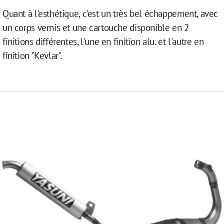
Quant à l'esthétique, c'est un très bel échappement, avec
un corps vernis et une cartouche disponible en 2
finitions différentes, l'une en finition alu. et l'autre en
finition "Kevlar".