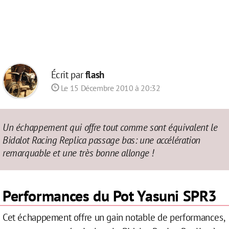
Écrit par
flash
Le 15 Décembre 2010 à 20:32
Un échappement qui offre tout comme sont équivalent le
Bidalot Racing Replica passage bas: une accélération
remarquable et une très bonne allonge !
Performances du
Pot Yasuni
SPR3
Cet échappement offre un gain notable de performances,