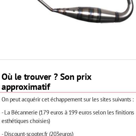
Où le trouver ? Son prix
approximatif
On peut acquérir cet échappement sur les sites suivants :
-
La Bécannerie (179 euros à 199 euros selon les finitions
esthétiques choisies)
- Discount-scooter.fr (203euros)