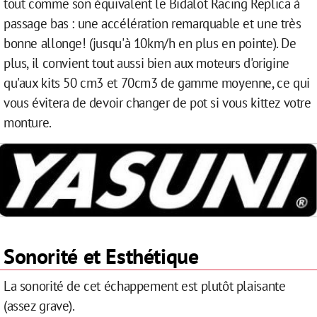
tout comme son équivalent le Bidalot Racing Replica à
passage bas : une accélération remarquable et une très
bonne allonge! (jusqu'à 10km/h en plus en pointe). De
plus, il convient tout aussi bien aux moteurs d'origine
qu'aux kits 50 cm3 et 70cm3 de gamme moyenne, ce qui
vous évitera de devoir changer de pot si vous kittez votre
monture.
Sonorité et Esthétique
La sonorité de cet échappement est plutôt plaisante
(assez grave).