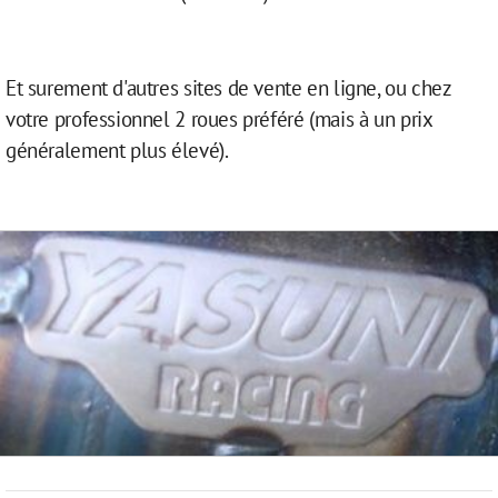
Et surement d'autres sites de vente en ligne, ou chez
votre professionnel 2 roues préféré (mais à un prix
généralement plus élevé).