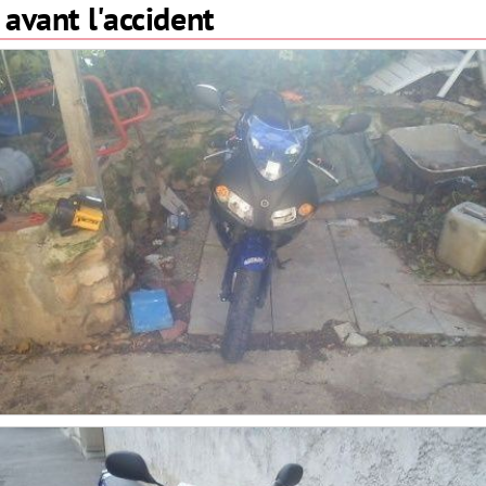
avant l'accident