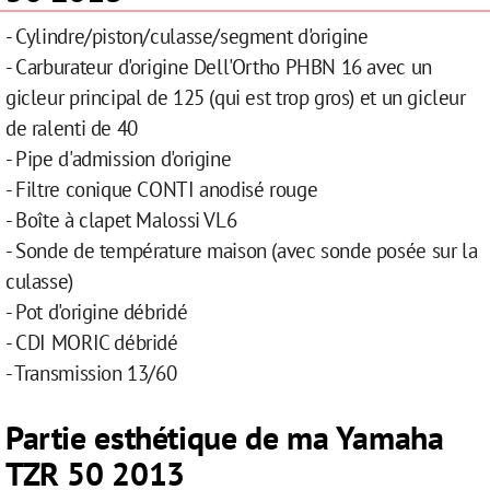
- Cylindre/piston/culasse/segment d'origine
- Carburateur d'origine Dell'Ortho PHBN 16 avec un
gicleur principal de 125 (qui est trop gros) et un gicleur
de ralenti de 40
- Pipe d'admission d'origine
- Filtre conique CONTI anodisé rouge
- Boîte à clapet Malossi VL6
- Sonde de température maison (avec sonde posée sur la
culasse)
- Pot d'origine débridé
- CDI MORIC débridé
- Transmission 13/60
Partie esthétique de ma Yamaha
TZR 50 2013