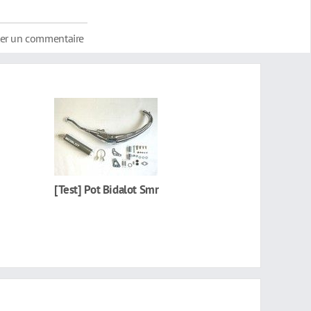
ter un commentaire
[Test] Pot Bidalot Smr