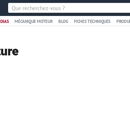
DIAS
MÉCANIQUE MOTEUR
BLOG
FICHES TECHNIQUES
PRODU
ture