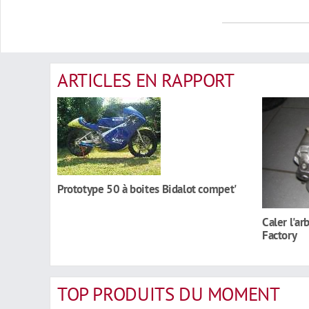
ARTICLES EN RAPPORT
Prototype 50 à boites Bidalot compet'
Caler l'ar
Factory
TOP PRODUITS DU MOMENT