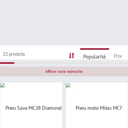
22 produits
Prix
Popularité
Affiner votre recherche