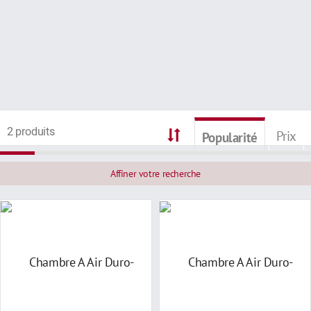
2 produits
Prix
Popularité
Affiner votre recherche