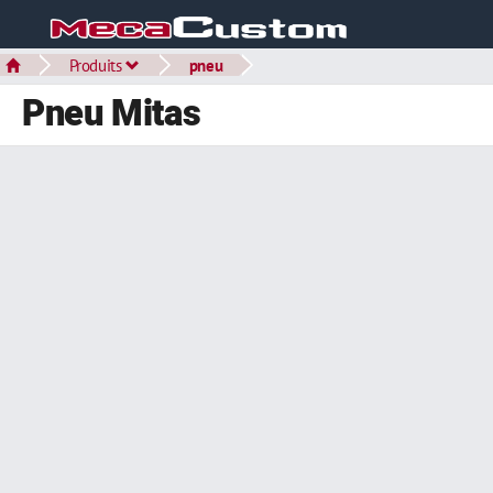
Produits
pneu
Pneu Mitas