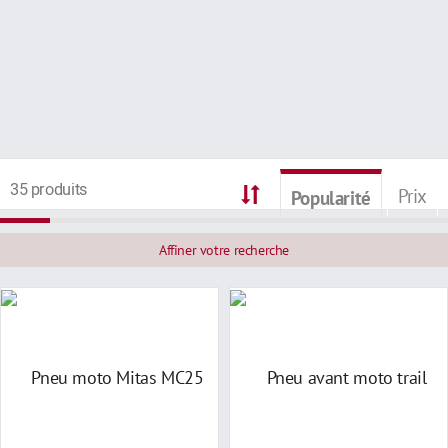
35 produits
Prix
Popularité
Affiner votre recherche