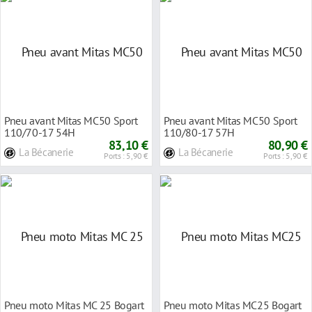
Pneu avant Mitas MC50 Sport
Pneu avant Mitas MC50 Sport
110/70-17 54H
110/80-17 57H
83,10 €
80,90 €
La Bécanerie
La Bécanerie
Ports : 5,90 €
Ports : 5,90 €
Pneu moto Mitas MC 25 Bogart
Pneu moto Mitas MC25 Bogart