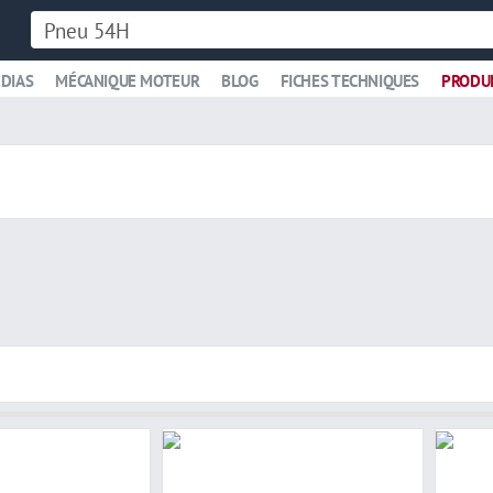
DIAS
MÉCANIQUE MOTEUR
BLOG
FICHES TECHNIQUES
PRODU